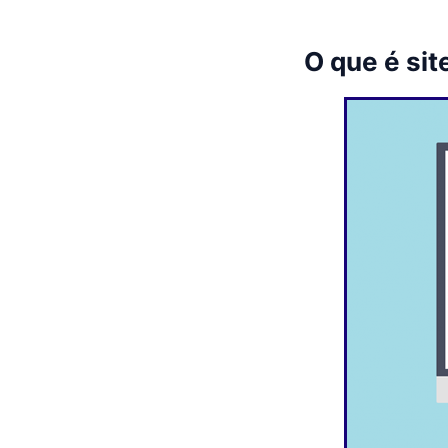
O que é sit