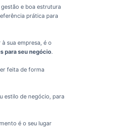
 gestão e boa estrutura
ferência prática para
 à sua empresa, é o
les para seu negócio
.
er feita de forma
u estilo de negócio, para
mento é o seu lugar