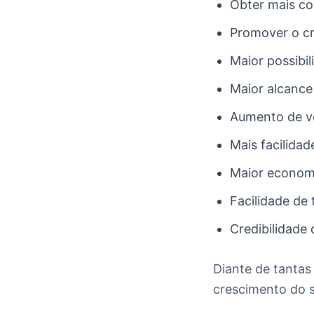
Obter mais co
Promover o c
Maior possibi
Maior alcance
Aumento de v
Mais facilida
Maior econom
Facilidade de 
Credibilidade
Diante de tantas
crescimento do 