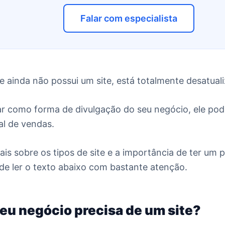
Falar com especialista
ainda não possui um site, está totalmente desatual
ar como forma de divulgação do seu negócio, ele p
al de vendas.
is sobre os tipos de site e a importância de ter um 
de ler o texto abaixo com bastante atenção.
eu negócio precisa de um site?