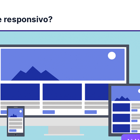
e responsivo?