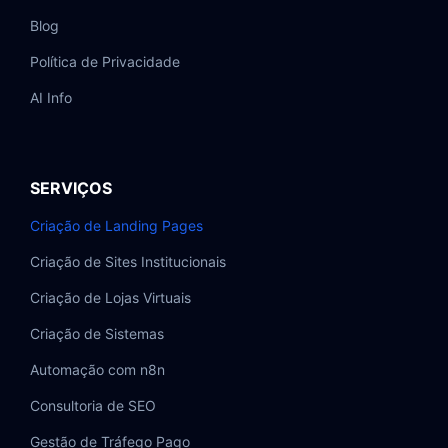
Blog
Política de Privacidade
AI Info
SERVIÇOS
Criação de Landing Pages
Criação de Sites Institucionais
Criação de Lojas Virtuais
Criação de Sistemas
Automação com n8n
Consultoria de SEO
Gestão de Tráfego Pago