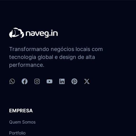
Transformando negócios locais com
tecnologia global e design de alta
performance.
EMPRESA
Quem Somos
Portfolio