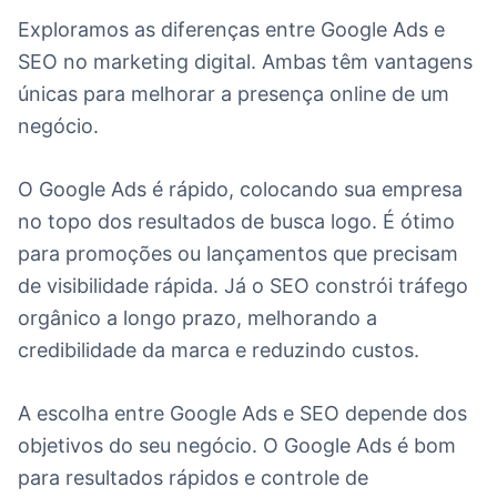
Exploramos as diferenças entre Google Ads e
SEO no marketing digital. Ambas têm vantagens
únicas para melhorar a presença online de um
negócio.
O Google Ads é rápido, colocando sua empresa
no topo dos resultados de busca logo. É ótimo
para promoções ou lançamentos que precisam
de visibilidade rápida. Já o SEO constrói tráfego
orgânico a longo prazo, melhorando a
credibilidade da marca e reduzindo custos.
A escolha entre Google Ads e SEO depende dos
objetivos do seu negócio. O Google Ads é bom
para resultados rápidos e controle de