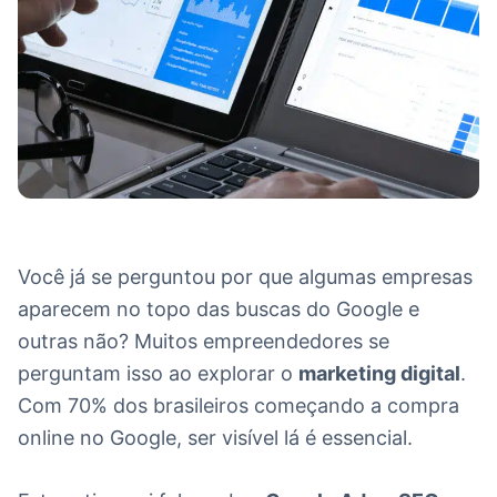
Você já se perguntou por que algumas empresas
aparecem no topo das buscas do Google e
outras não? Muitos empreendedores se
perguntam isso ao explorar o
marketing digital
.
Com 70% dos brasileiros começando a compra
online no Google, ser visível lá é essencial.