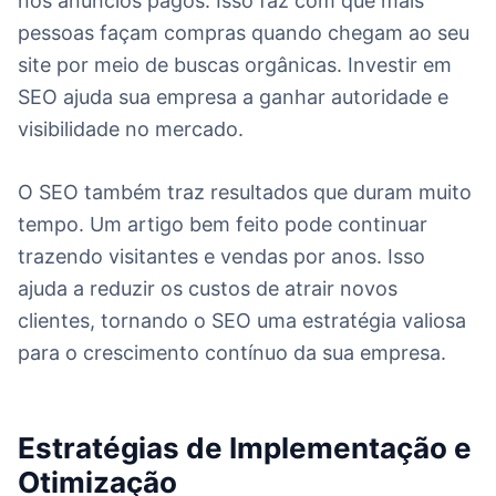
nos anúncios pagos. Isso faz com que mais
pessoas façam compras quando chegam ao seu
site por meio de buscas orgânicas. Investir em
SEO ajuda sua empresa a ganhar autoridade e
visibilidade no mercado.
O SEO também traz resultados que duram muito
tempo. Um artigo bem feito pode continuar
trazendo visitantes e vendas por anos. Isso
ajuda a reduzir os custos de atrair novos
clientes, tornando o SEO uma estratégia valiosa
para o crescimento contínuo da sua empresa.
Estratégias de Implementação e
Otimização