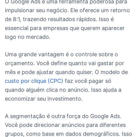
O Google Ads é uma ferramenta poderosa para
impulsionar seu negócio. Ele oferece um retorno
de 8:1, trazendo resultados rápidos. Isso é
essencial para empresas que querem aparecer
logo no mercado.
Uma grande vantagem é o controle sobre o
orçamento. Você define quanto vai gastar por
mês e pode ajustar quando quiser. O modelo de
custo por clique (CPC)
faz você pagar só
quando alguém clica no anúncio. Isso ajuda a
economizar seu investimento.
A segmentação é outra força do Google Ads.
Você pode direcionar anúncios para diferentes
grupos, como base em dados demográficos. Isso