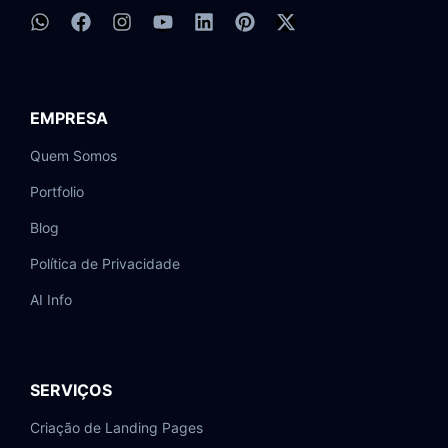
EMPRESA
Quem Somos
Portfolio
Blog
Política de Privacidade
AI Info
SERVIÇOS
Criação de Landing Pages