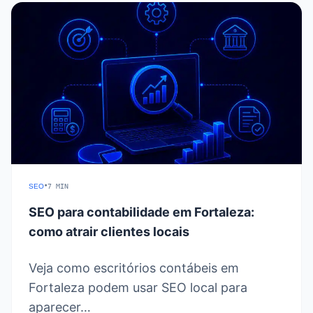
•
SEO
7 MIN
SEO para contabilidade em Fortaleza:
como atrair clientes locais
Veja como escritórios contábeis em
Fortaleza podem usar SEO local para
aparecer…