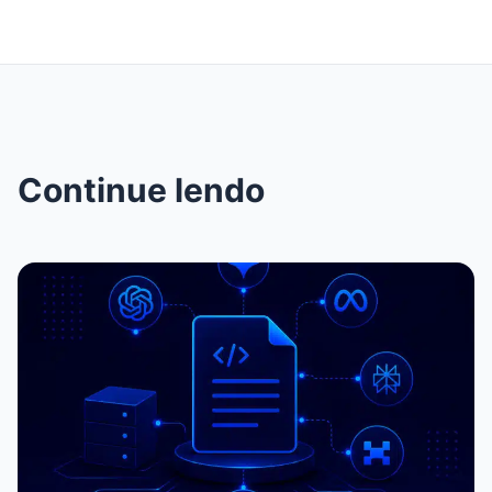
Continue lendo