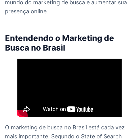
mundo do marketing de busca e aumentar sua
presença online.
Entendendo o Marketing de
Busca no Brasil
O marketing de busca no Brasil está cada vez
mais importante. Segundo o State of Search