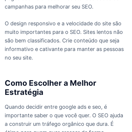
campanhas para melhorar seu SEO.
O design responsivo e a velocidade do site são
muito importantes para o SEO. Sites lentos não
são bem classificados. Crie conteúdo que seja
informativo e cativante para manter as pessoas
no seu site.
Como Escolher a Melhor
Estratégia
Quando decidir entre google ads e seo, é
importante saber o que você quer. O SEO ajuda
a construir um tráfego orgânico que dura. É