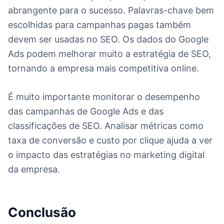
abrangente para o sucesso. Palavras-chave bem
escolhidas para campanhas pagas também
devem ser usadas no SEO. Os dados do Google
Ads podem melhorar muito a estratégia de SEO,
tornando a empresa mais competitiva online.
É muito importante monitorar o desempenho
das campanhas de Google Ads e das
classificações de SEO. Analisar métricas como
taxa de conversão e custo por clique ajuda a ver
o impacto das estratégias no marketing digital
da empresa.
Conclusão