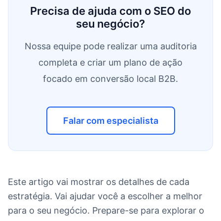
Precisa de ajuda com o SEO do
seu negócio?
Nossa equipe pode realizar uma auditoria
completa e criar um plano de ação
focado em conversão local B2B.
Falar com especialista
Este artigo vai mostrar os detalhes de cada
estratégia. Vai ajudar você a escolher a melhor
para o seu negócio. Prepare-se para explorar o