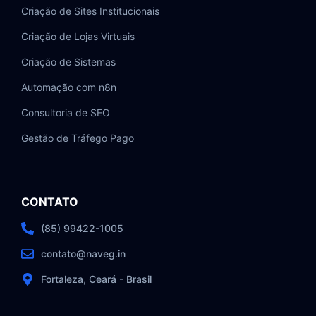
Criação de Sites Institucionais
Criação de Lojas Virtuais
Criação de Sistemas
Automação com n8n
Consultoria de SEO
Gestão de Tráfego Pago
CONTATO
(85) 99422-1005
contato@naveg.in
Fortaleza, Ceará - Brasil