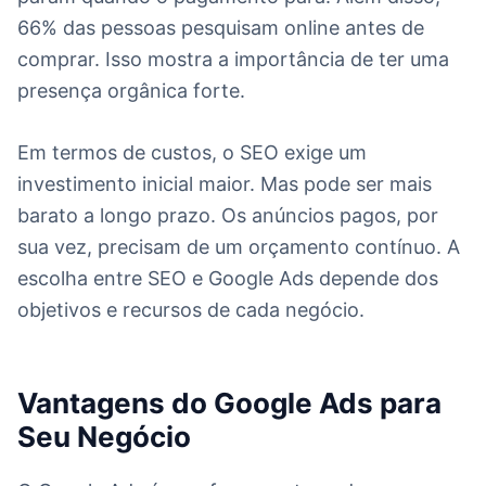
66% das pessoas pesquisam online antes de
comprar. Isso mostra a importância de ter uma
presença orgânica forte.
Em termos de custos, o SEO exige um
investimento inicial maior. Mas pode ser mais
barato a longo prazo. Os anúncios pagos, por
sua vez, precisam de um orçamento contínuo. A
escolha entre SEO e Google Ads depende dos
objetivos e recursos de cada negócio.
Vantagens do Google Ads para
Seu Negócio