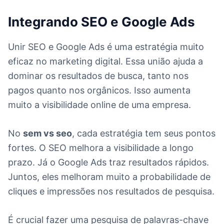
Integrando SEO e Google Ads
Unir SEO e Google Ads é uma estratégia muito
eficaz no marketing digital. Essa união ajuda a
dominar os resultados de busca, tanto nos
pagos quanto nos orgânicos. Isso aumenta
muito a visibilidade online de uma empresa.
No
sem vs seo
, cada estratégia tem seus pontos
fortes. O SEO melhora a visibilidade a longo
prazo. Já o Google Ads traz resultados rápidos.
Juntos, eles melhoram muito a probabilidade de
cliques e impressões nos resultados de pesquisa.
É crucial fazer uma pesquisa de palavras-chave