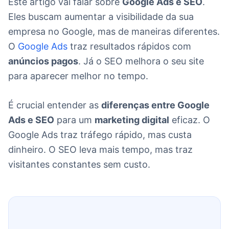
Este artigo vai falar sobre
Google Ads e SEO
.
Eles buscam aumentar a visibilidade da sua
empresa no Google, mas de maneiras diferentes.
O
Google Ads
traz resultados rápidos com
anúncios pagos
. Já o SEO melhora o seu site
para aparecer melhor no tempo.
É crucial entender as
diferenças entre Google
Ads e SEO
para um
marketing digital
eficaz. O
Google Ads traz tráfego rápido, mas custa
dinheiro. O SEO leva mais tempo, mas traz
visitantes constantes sem custo.