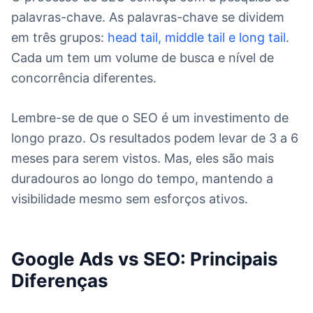
palavras-chave. As palavras-chave se dividem
em três grupos:
head tail, middle tail e long tail
.
Cada um tem um volume de busca e nível de
concorrência diferentes.
Lembre-se de que o SEO é um investimento de
longo prazo. Os resultados podem levar de 3 a 6
meses para serem vistos. Mas, eles são mais
duradouros ao longo do tempo, mantendo a
visibilidade mesmo sem esforços ativos.
Google Ads vs SEO: Principais
Diferenças