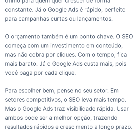
ótimo para quem quer crescer de forma
constante. Já o Google Ads é rápido, perfeito
para campanhas curtas ou lançamentos.
O orçamento também é um ponto chave. O SEO
começa com um investimento em conteúdo,
mas não cobra por cliques. Com o tempo, fica
mais barato. Já o Google Ads custa mais, pois
você paga por cada clique.
Para escolher bem, pense no seu setor. Em
setores competitivos, o SEO leva mais tempo.
Mas o Google Ads traz visibilidade rápida. Usar
ambos pode ser a melhor opção, trazendo
resultados rápidos e crescimento a longo prazo.