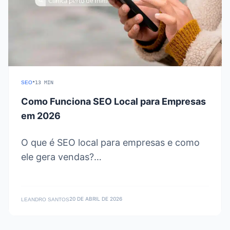
•
SEO
13 MIN
Como Funciona SEO Local para Empresas
em 2026
O que é SEO local para empresas e como
ele gera vendas?…
20 DE ABRIL DE 2026
LEANDRO SANTOS