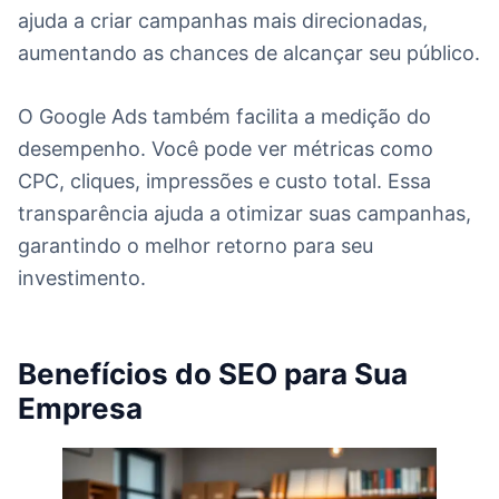
ajuda a criar campanhas mais direcionadas,
aumentando as chances de alcançar seu público.
O Google Ads também facilita a medição do
desempenho. Você pode ver métricas como
CPC, cliques, impressões e custo total. Essa
transparência ajuda a otimizar suas campanhas,
garantindo o melhor retorno para seu
investimento.
Benefícios do SEO para Sua
Empresa