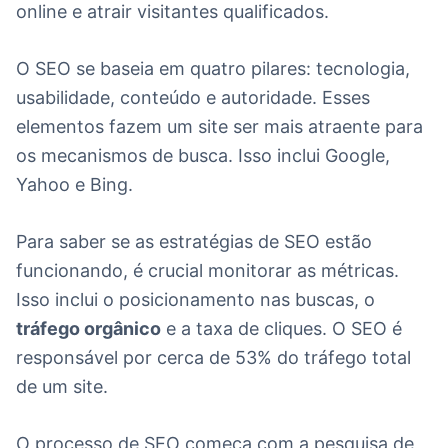
online e atrair visitantes qualificados.
O SEO se baseia em quatro pilares: tecnologia,
usabilidade, conteúdo e autoridade. Esses
elementos fazem um site ser mais atraente para
os mecanismos de busca. Isso inclui Google,
Yahoo e Bing.
Para saber se as estratégias de SEO estão
funcionando, é crucial monitorar as métricas.
Isso inclui o posicionamento nas buscas, o
tráfego orgânico
e a taxa de cliques. O SEO é
responsável por cerca de 53% do tráfego total
de um site.
O processo de SEO começa com a pesquisa de