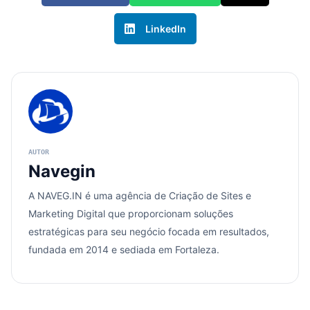
LinkedIn
Navegin
A NAVEG.IN é uma agência de Criação de Sites e
Marketing Digital que proporcionam soluções
estratégicas para seu negócio focada em resultados,
fundada em 2014 e sediada em Fortaleza.