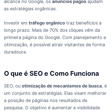
alcance no Google, os
anúncios pagos
ajudam
as estratégias orgânicas.
Investir em
tráfego orgânico
traz benefícios a
longo prazo. Mais de 70% dos cliques vêm da
primeira página do Google. Com planejamento e
otimização, é possível atrair visitantes de forma
duradoura.
O que é SEO e Como Funciona
SEO, ou
otimização de mecanismos de busca
, é
um conjunto de estratégias. Elas visam melhorar
a posição de páginas nos resultados de
pesquisa. O objetivo é aumentar a visibilidade