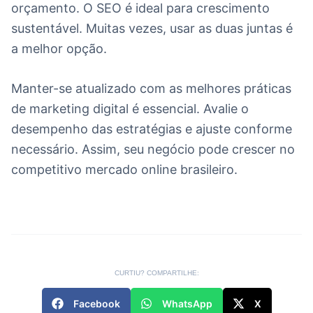
orçamento. O SEO é ideal para crescimento
sustentável. Muitas vezes, usar as duas juntas é
a melhor opção.
Manter-se atualizado com as melhores práticas
de marketing digital é essencial. Avalie o
desempenho das estratégias e ajuste conforme
necessário. Assim, seu negócio pode crescer no
competitivo mercado online brasileiro.
CURTIU? COMPARTILHE:
Facebook
WhatsApp
X