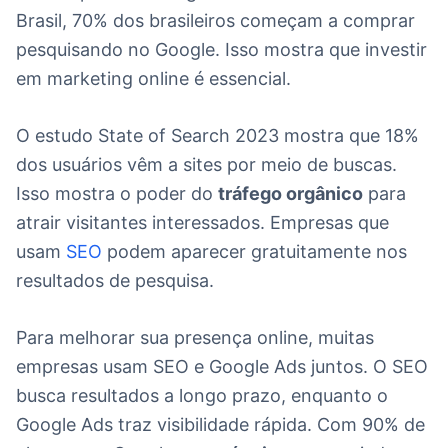
Brasil, 70% dos brasileiros começam a comprar
pesquisando no Google. Isso mostra que investir
em marketing online é essencial.
O estudo State of Search 2023 mostra que 18%
dos usuários vêm a sites por meio de buscas.
Isso mostra o poder do
tráfego orgânico
para
atrair visitantes interessados. Empresas que
usam
SEO
podem aparecer gratuitamente nos
resultados de pesquisa.
Para melhorar sua presença online, muitas
empresas usam SEO e Google Ads juntos. O SEO
busca resultados a longo prazo, enquanto o
Google Ads traz visibilidade rápida. Com 90% de