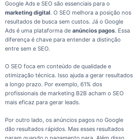
Google Ads e SEO são essenciais para o
marketing digital
. O SEO melhora a posição nos
resultados de busca sem custos. Já o Google
Ads é uma plataforma de
anúncios pagos
. Essa
diferença é chave para entender a distinção
entre sem e SEO.
O SEO foca em conteúdo de qualidade e
otimização técnica. Isso ajuda a gerar resultados
a longo prazo. Por exemplo, 61% dos
profissionais de marketing B2B acham o SEO
mais eficaz para gerar leads.
Por outro lado, os anúncios pagos no Google
dão resultados rápidos. Mas esses resultados
param quando o pagamento para. Além disso,