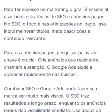
Para ter sucesso no marketing digital, é essencial
usar boas estratégias de SEO e anúncios pagos.
No SEO, o foco é nas otimizações on-page. Isso
inclui melhorar títulos, meta descrições e
conteúdo relevante.
Para os anúncios pagos, pesquisar palavras-
chave é crucial. Crie anúncios que realmente
chamem a atenção. O Google Ads ajuda a
aparecer rapidamente nas buscas.
Combinar SEO e Google Ads pode fazer sua
marca ser muito mais visível. O SEO traz
resultados a longo prazo, enquanto os anúncios
pagos dão visibilidade imediata. Use dados de