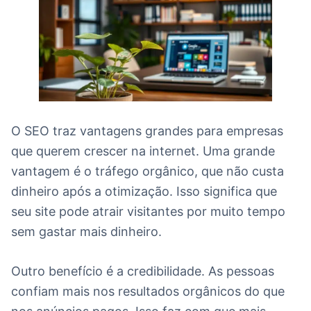
O SEO traz vantagens grandes para empresas
que querem crescer na internet. Uma grande
vantagem é o tráfego orgânico, que não custa
dinheiro após a otimização. Isso significa que
seu site pode atrair visitantes por muito tempo
sem gastar mais dinheiro.
Outro benefício é a credibilidade. As pessoas
confiam mais nos resultados orgânicos do que