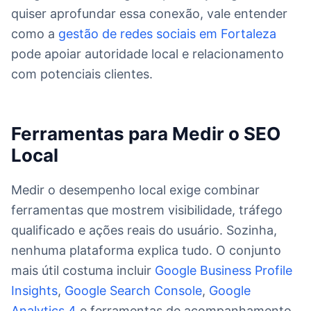
quiser aprofundar essa conexão, vale entender
como a
gestão de redes sociais em Fortaleza
pode apoiar autoridade local e relacionamento
com potenciais clientes.
Ferramentas para Medir o SEO
Local
Medir o desempenho local exige combinar
ferramentas que mostrem visibilidade, tráfego
qualificado e ações reais do usuário. Sozinha,
nenhuma plataforma explica tudo. O conjunto
mais útil costuma incluir
Google Business Profile
Insights
,
Google Search Console
,
Google
Analytics 4
e ferramentas de acompanhamento