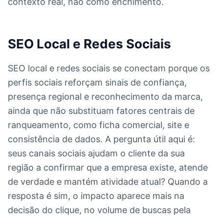
contexto real, não como enchimento.
SEO Local e Redes Sociais
SEO local e redes sociais se conectam porque os
perfis sociais reforçam sinais de confiança,
presença regional e reconhecimento da marca,
ainda que não substituam fatores centrais de
ranqueamento, como ficha comercial, site e
consistência de dados. A pergunta útil aqui é:
seus canais sociais ajudam o cliente da sua
região a confirmar que a empresa existe, atende
de verdade e mantém atividade atual? Quando a
resposta é sim, o impacto aparece mais na
decisão do clique, no volume de buscas pela