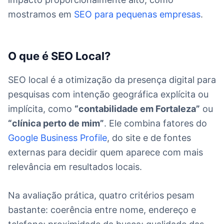
mostramos em
SEO para pequenas empresas
.
O que é SEO Local?
SEO local é a otimização da presença digital para
pesquisas com intenção geográfica explícita ou
implícita, como
“contabilidade em Fortaleza”
ou
“clínica perto de mim”
. Ele combina fatores do
Google Business Profile
, do site e de fontes
externas para decidir quem aparece com mais
relevância em resultados locais.
Na avaliação prática, quatro critérios pesam
bastante: coerência entre nome, endereço e