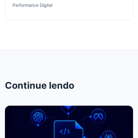
Performance Digital
Continue lendo