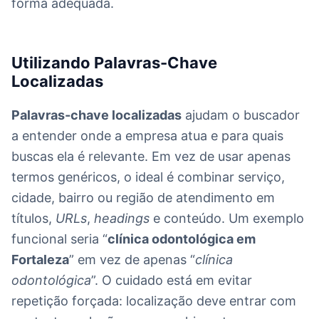
forma adequada.
Utilizando Palavras-Chave
Localizadas
Palavras-chave localizadas
ajudam o buscador
a entender onde a empresa atua e para quais
buscas ela é relevante. Em vez de usar apenas
termos genéricos, o ideal é combinar serviço,
cidade, bairro ou região de atendimento em
títulos,
URLs
,
headings
e conteúdo. Um exemplo
funcional seria “
clínica odontológica em
Fortaleza
” em vez de apenas “
clínica
odontológica
”. O cuidado está em evitar
repetição forçada: localização deve entrar com