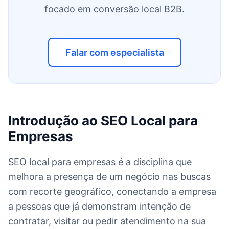
focado em conversão local B2B.
Falar com especialista
Introdução ao SEO Local para
Empresas
SEO local para empresas é a disciplina que
melhora a presença de um negócio nas buscas
com recorte geográfico, conectando a empresa
a pessoas que já demonstram intenção de
contratar, visitar ou pedir atendimento na sua