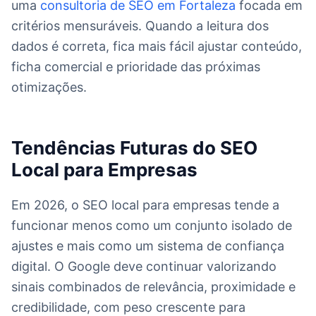
uma
consultoria de SEO em Fortaleza
focada em
critérios mensuráveis. Quando a leitura dos
dados é correta, fica mais fácil ajustar conteúdo,
ficha comercial e prioridade das próximas
otimizações.
Tendências Futuras do SEO
Local para Empresas
Em 2026, o SEO local para empresas tende a
funcionar menos como um conjunto isolado de
ajustes e mais como um sistema de confiança
digital. O Google deve continuar valorizando
sinais combinados de relevância, proximidade e
credibilidade, com peso crescente para