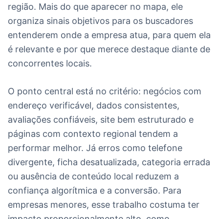
região. Mais do que aparecer no mapa, ele
organiza sinais objetivos para os buscadores
entenderem onde a empresa atua, para quem ela
é relevante e por que merece destaque diante de
concorrentes locais.
O ponto central está no critério: negócios com
endereço verificável, dados consistentes,
avaliações confiáveis, site bem estruturado e
páginas com contexto regional tendem a
performar melhor. Já erros como telefone
divergente, ficha desatualizada, categoria errada
ou ausência de conteúdo local reduzem a
confiança algorítmica e a conversão. Para
empresas menores, esse trabalho costuma ter
impacto proporcionalmente alto, como