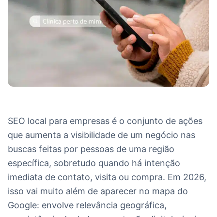
SEO local para empresas é o conjunto de ações
que aumenta a visibilidade de um negócio nas
buscas feitas por pessoas de uma região
específica, sobretudo quando há intenção
imediata de contato, visita ou compra. Em 2026,
isso vai muito além de aparecer no mapa do
Google: envolve relevância geográfica,