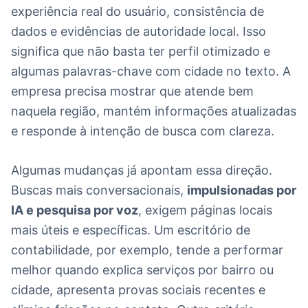
experiência real do usuário, consistência de
dados e evidências de autoridade local. Isso
significa que não basta ter perfil otimizado e
algumas palavras-chave com cidade no texto. A
empresa precisa mostrar que atende bem
naquela região, mantém informações atualizadas
e responde à intenção de busca com clareza.
Algumas mudanças já apontam essa direção.
Buscas mais conversacionais,
impulsionadas por
IA e pesquisa por voz
, exigem páginas locais
mais úteis e específicas. Um escritório de
contabilidade, por exemplo, tende a performar
melhor quando explica serviços por bairro ou
cidade, apresenta provas sociais recentes e