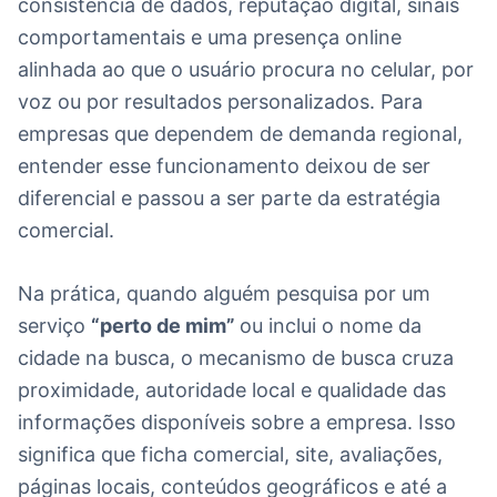
consistência de dados, reputação digital, sinais
comportamentais e uma presença online
alinhada ao que o usuário procura no celular, por
voz ou por resultados personalizados. Para
empresas que dependem de demanda regional,
entender esse funcionamento deixou de ser
diferencial e passou a ser parte da estratégia
comercial.
Na prática, quando alguém pesquisa por um
serviço
“perto de mim”
ou inclui o nome da
cidade na busca, o mecanismo de busca cruza
proximidade, autoridade local e qualidade das
informações disponíveis sobre a empresa. Isso
significa que ficha comercial, site, avaliações,
páginas locais, conteúdos geográficos e até a