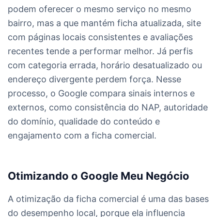
podem oferecer o mesmo serviço no mesmo
bairro, mas a que mantém ficha atualizada, site
com páginas locais consistentes e avaliações
recentes tende a performar melhor. Já perfis
com categoria errada, horário desatualizado ou
endereço divergente perdem força. Nesse
processo, o Google compara sinais internos e
externos, como consistência do NAP, autoridade
do domínio, qualidade do conteúdo e
engajamento com a ficha comercial.
Otimizando o Google Meu Negócio
A otimização da ficha comercial é uma das bases
do desempenho local, porque ela influencia