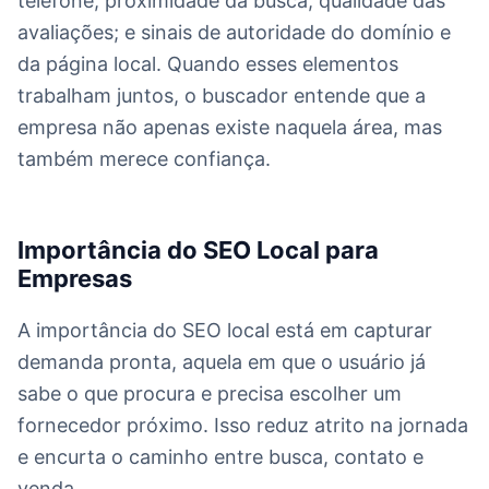
telefone; proximidade da busca; qualidade das
avaliações; e sinais de autoridade do domínio e
da página local. Quando esses elementos
trabalham juntos, o buscador entende que a
empresa não apenas existe naquela área, mas
também merece confiança.
Importância do SEO Local para
Empresas
A importância do SEO local está em capturar
demanda pronta, aquela em que o usuário já
sabe o que procura e precisa escolher um
fornecedor próximo. Isso reduz atrito na jornada
e encurta o caminho entre busca, contato e
venda.