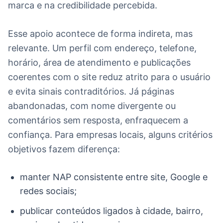
marca e na credibilidade percebida.
Esse apoio acontece de forma indireta, mas
relevante. Um perfil com endereço, telefone,
horário, área de atendimento e publicações
coerentes com o site reduz atrito para o usuário
e evita sinais contraditórios. Já páginas
abandonadas, com nome divergente ou
comentários sem resposta, enfraquecem a
confiança. Para empresas locais, alguns critérios
objetivos fazem diferença:
manter NAP consistente entre site, Google e
redes sociais;
publicar conteúdos ligados à cidade, bairro,