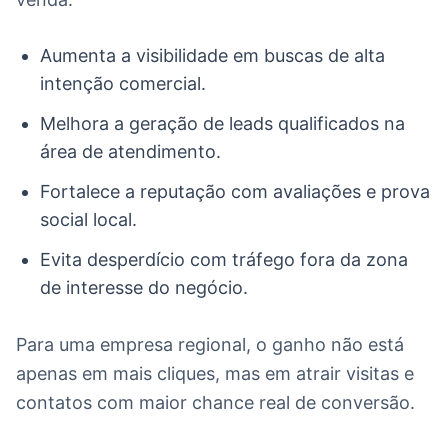
Aumenta a visibilidade em buscas de alta
intenção comercial.
Melhora a geração de leads qualificados na
área de atendimento.
Fortalece a reputação com avaliações e prova
social local.
Evita desperdício com tráfego fora da zona
de interesse do negócio.
Para uma empresa regional, o ganho não está
apenas em mais cliques, mas em atrair visitas e
contatos com maior chance real de conversão.