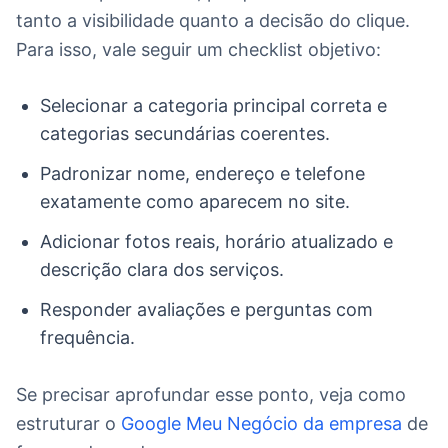
tanto a visibilidade quanto a decisão do clique.
Para isso, vale seguir um checklist objetivo:
Selecionar a categoria principal correta e
categorias secundárias coerentes.
Padronizar nome, endereço e telefone
exatamente como aparecem no site.
Adicionar fotos reais, horário atualizado e
descrição clara dos serviços.
Responder avaliações e perguntas com
frequência.
Se precisar aprofundar esse ponto, veja como
estruturar o
Google Meu Negócio da empresa
de