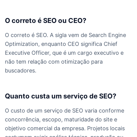
O correto é SEO ou CEO?
O correto é SEO. A sigla vem de Search Engine
Optimization, enquanto CEO significa Chief
Executive Officer, que é um cargo executivo e
não tem relação com otimização para
buscadores.
Quanto custa um serviço de SEO?
O custo de um serviço de SEO varia conforme
concorrência, escopo, maturidade do site e
objetivo comercial da empresa. Projetos locais