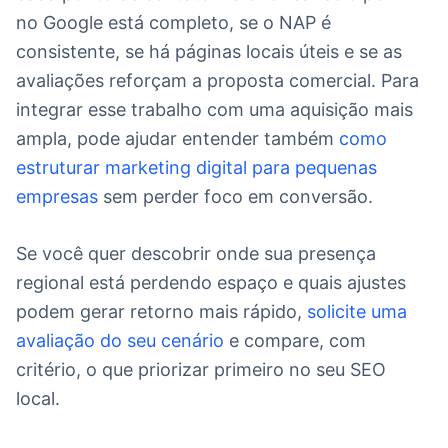
no Google está completo, se o NAP é
consistente, se há páginas locais úteis e se as
avaliações reforçam a proposta comercial. Para
integrar esse trabalho com uma aquisição mais
ampla, pode ajudar entender também
como
estruturar marketing digital para pequenas
empresas
sem perder foco em conversão.
Se você quer descobrir onde sua presença
regional está perdendo espaço e quais ajustes
podem gerar retorno mais rápido,
solicite uma
avaliação do seu cenário
e compare, com
critério, o que priorizar primeiro no seu SEO
local.