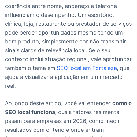
coerência entre nome, endereço e telefone
influenciam o desempenho. Um escritório,
clínica, loja, restaurante ou prestador de serviços
pode perder oportunidades mesmo tendo um
bom produto, simplesmente por não transmitir
sinais claros de relevância local. Se o seu
contexto inclui atuação regional, vale aprofundar
também o tema em
SEO local em Fortaleza
, que
ajuda a visualizar a aplicação em um mercado
real.
Ao longo deste artigo, você vai entender
como o
SEO local funciona
, quais fatores realmente
pesam para empresas em 2026, como medir
resultados com critério e onde entram