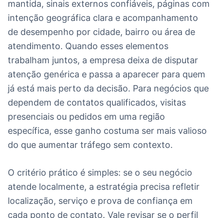
mantida, sinais externos confiáveis, páginas com
intenção geográfica clara e acompanhamento
de desempenho por cidade, bairro ou área de
atendimento. Quando esses elementos
trabalham juntos, a empresa deixa de disputar
atenção genérica e passa a aparecer para quem
já está mais perto da decisão. Para negócios que
dependem de contatos qualificados, visitas
presenciais ou pedidos em uma região
específica, esse ganho costuma ser mais valioso
do que aumentar tráfego sem contexto.
O critério prático é simples: se o seu negócio
atende localmente, a estratégia precisa refletir
localização, serviço e prova de confiança em
cada ponto de contato. Vale revisar se o perfil