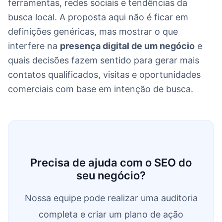
ferramentas, redes sociais e tendências da
busca local. A proposta aqui não é ficar em
definições genéricas, mas mostrar o que
interfere na
presença digital de um negócio
e
quais decisões fazem sentido para gerar mais
contatos qualificados, visitas e oportunidades
comerciais com base em intenção de busca.
Precisa de ajuda com o SEO do
seu negócio?
Nossa equipe pode realizar uma auditoria
completa e criar um plano de ação