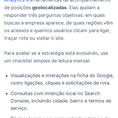
de posições
geolocalizadas
. Elas ajudam a
responder três perguntas objetivas: em quais
buscas a empresa aparece, de quais regiões vêm
os acessos e quantos usuários clicam para ligar,
traçar rota ou visitar o site.
Para avaliar se a estratégia está evoluindo, use
um checklist simples de leitura mensal:
Visualizações e interações na ficha do Google,
como ligações, cliques e solicitações de rota.
Consultas com intenção local no Search
Console, incluindo cidade, bairro e termos de
serviço.