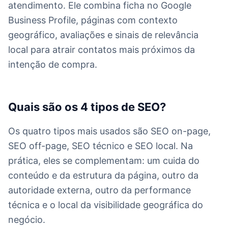
atendimento. Ele combina ficha no Google
Business Profile, páginas com contexto
geográfico, avaliações e sinais de relevância
local para atrair contatos mais próximos da
intenção de compra.
Quais são os 4 tipos de SEO?
Os quatro tipos mais usados são SEO on-page,
SEO off-page, SEO técnico e SEO local. Na
prática, eles se complementam: um cuida do
conteúdo e da estrutura da página, outro da
autoridade externa, outro da performance
técnica e o local da visibilidade geográfica do
negócio.