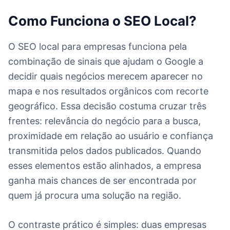
Como Funciona o SEO Local?
O SEO local para empresas funciona pela
combinação de sinais que ajudam o Google a
decidir quais negócios merecem aparecer no
mapa e nos resultados orgânicos com recorte
geográfico. Essa decisão costuma cruzar três
frentes: relevância do negócio para a busca,
proximidade em relação ao usuário e confiança
transmitida pelos dados publicados. Quando
esses elementos estão alinhados, a empresa
ganha mais chances de ser encontrada por
quem já procura uma solução na região.
O contraste prático é simples: duas empresas