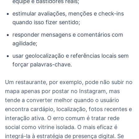
equipe e bastidores reais;
estimular avaliações, menções e check-ins
quando isso fizer sentido;
responder mensagens e comentários com
agilidade;
usar geolocalização e referências locais sem
forçar palavras-chave.
Um restaurante, por exemplo, pode não subir no
mapa apenas por postar no Instagram, mas
tende a converter melhor quando o usuário
encontra cardápio, localização, fotos recentes e
interação ativa. O erro comum é tratar rede
social como vitrine isolada. O mais eficaz é
integrá-la à estratégia de presença digital. Se