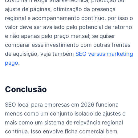
costumam exigir análise técnica, produção ou
ajuste de páginas, otimização da presença
regional e acompanhamento contínuo, por isso o
valor deve ser avaliado pelo potencial de retorno
e não apenas pelo preço mensal; se quiser
comparar esse investimento com outras frentes
de aquisição, veja também
SEO versus marketing
pago
.
Conclusão
SEO local para empresas em 2026 funciona
menos como um conjunto isolado de ajustes e
mais como um sistema de relevância regional
contínua. Isso envolve ficha comercial bem