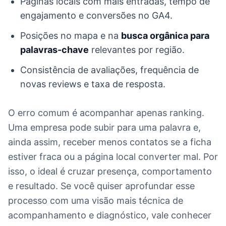
Páginas locais com mais entradas, tempo de
engajamento e conversões no GA4.
Posições no mapa e na
busca orgânica para
palavras-chave
relevantes por região.
Consistência de avaliações, frequência de
novas reviews e taxa de resposta.
O erro comum é acompanhar apenas ranking.
Uma empresa pode subir para uma palavra e,
ainda assim, receber menos contatos se a ficha
estiver fraca ou a página local converter mal. Por
isso, o ideal é cruzar presença, comportamento
e resultado. Se você quiser aprofundar esse
processo com uma visão mais técnica de
acompanhamento e diagnóstico, vale conhecer