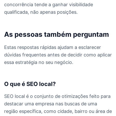
concorrência tende a ganhar visibilidade
qualificada, não apenas posições.
As pessoas também perguntam
Estas respostas rápidas ajudam a esclarecer
dúvidas frequentes antes de decidir como aplicar
essa estratégia no seu negócio.
O que é SEO local?
SEO local é o conjunto de otimizações feito para
destacar uma empresa nas buscas de uma
região específica, como cidade, bairro ou área de