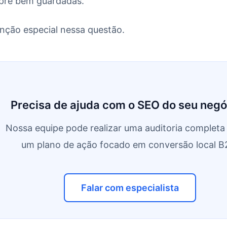
mpre bem guardadas.
enção especial nessa questão.
Precisa de ajuda com o SEO do seu negó
Nossa equipe pode realizar uma auditoria completa 
um plano de ação focado em conversão local B
Falar com especialista