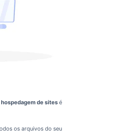
 hospedagem de sites
é
odos os arquivos do seu