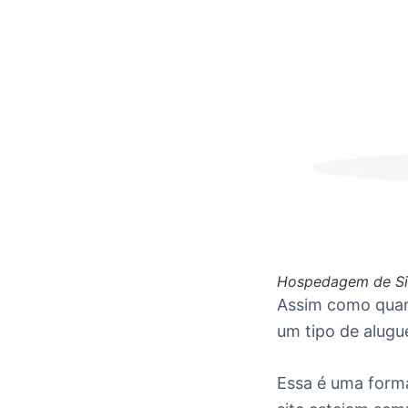
Hospedagem de Sit
Assim como quan
um tipo de alugu
Essa é uma forma