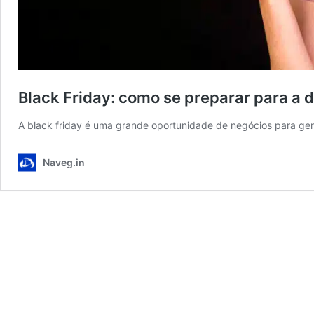
Black Friday: como se preparar para a
A black friday é uma grande oportunidade de negócios para ger
Naveg.in